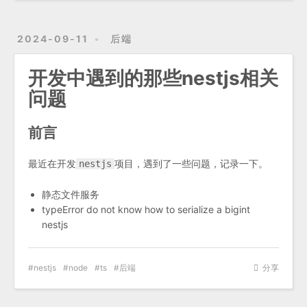
2024-09-11
后端
开发中遇到的那些nestjs相关
问题
前言
最近在开发
项目，遇到了一些问题，记录一下。
nestjs
静态文件服务
typeError do not know how to serialize a bigint
nestjs
nestjs
node
ts
后端
分享