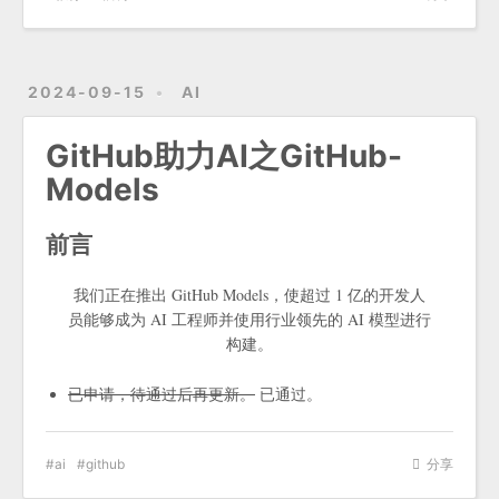
2024-09-15
AI
GitHub助力AI之GitHub-
Models
前言
我们正在推出 GitHub Models，使超过 1 亿的开发人
员能够成为 AI 工程师并使用行业领先的 AI 模型进行
构建。
已申请，待通过后再更新。
已通过。
ai
github
分享